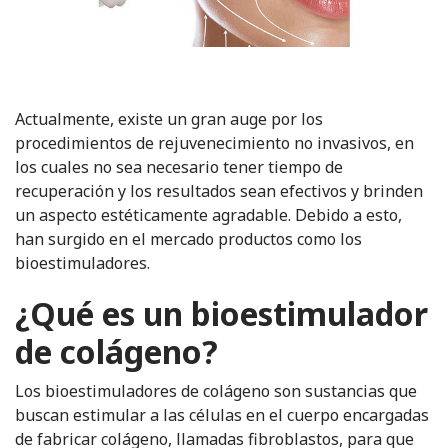
Actualmente, existe un gran auge por los
procedimientos de rejuvenecimiento no invasivos, en
los cuales no sea necesario tener tiempo de
recuperación y los resultados sean efectivos y brinden
un aspecto estéticamente agradable. Debido a esto,
han surgido en el mercado productos como los
bioestimuladores.
¿Qué es un bioestimulador
de colágeno?
Los bioestimuladores de colágeno son sustancias que
buscan estimular a las células en el cuerpo encargadas
de fabricar colágeno, llamadas fibroblastos, para que