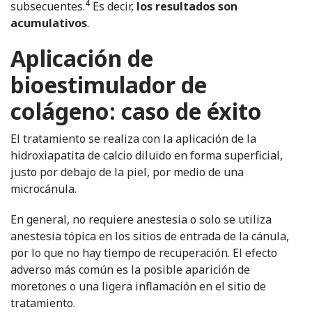
4
subsecuentes.
Es decir,
los resultados son
acumulativos
.
Aplicación de
bioestimulador de
colágeno: caso de éxito
El tratamiento se realiza con la aplicación de la
hidroxiapatita de calcio diluido en forma superficial,
justo por debajo de la piel, por medio de una
microcánula.
En general, no requiere anestesia o solo se utiliza
anestesia tópica en los sitios de entrada de la cánula,
por lo que no hay tiempo de recuperación. El efecto
adverso más común es la posible aparición de
moretones o una ligera inflamación en el sitio de
tratamiento.