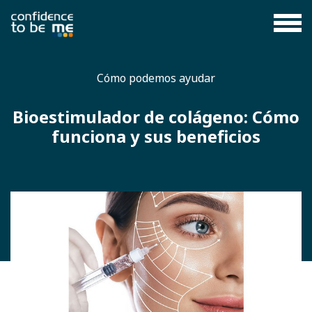
Cómo podemos ayudar
Bioestimulador de colágeno: Cómo
funciona y sus beneficios