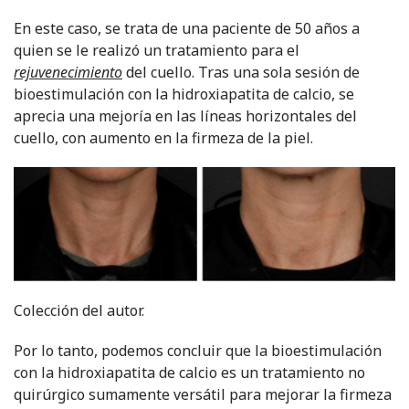
En este caso, se trata de una paciente de 50 años a
quien se le realizó un tratamiento para el
rejuvenecimiento
del cuello. Tras una sola sesión de
bioestimulación con la hidroxiapatita de calcio, se
aprecia una mejoría en las líneas horizontales del
cuello, con aumento en la firmeza de la piel.
Colección del autor.
Por lo tanto, podemos concluir que la bioestimulación
con la hidroxiapatita de calcio es un tratamiento no
quirúrgico sumamente versátil para mejorar la firmeza