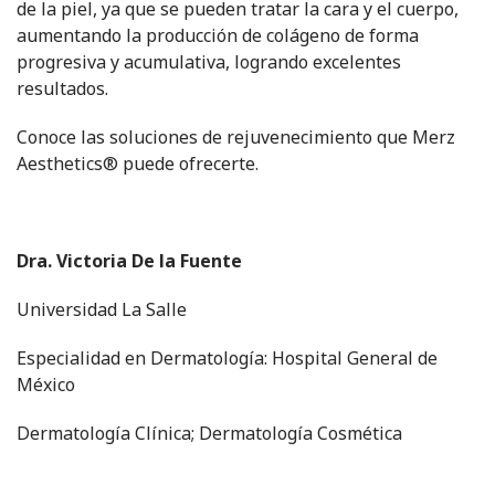
de la piel, ya que se pueden tratar la cara y el cuerpo,
aumentando la producción de colágeno de forma
progresiva y acumulativa, logrando excelentes
resultados.
Conoce las soluciones de rejuvenecimiento que Merz
Aesthetics® puede ofrecerte.
Dra. Victoria De la Fuente
Universidad La Salle
Especialidad en Dermatología: Hospital General de
México
Dermatología Clínica; Dermatología Cosmética