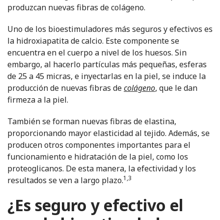
produzcan nuevas fibras de colágeno.
Uno de los bioestimuladores más seguros y efectivos es
la hidroxiapatita de calcio. Este componente se
encuentra en el cuerpo a nivel de los huesos. Sin
embargo, al hacerlo partículas más pequeñas, esferas
de 25 a 45 micras, e inyectarlas en la piel, se induce la
producción de nuevas fibras de
colágeno
, que le dan
firmeza a la piel.
También se forman nuevas fibras de elastina,
proporcionando mayor elasticidad al tejido. Además, se
producen otros componentes importantes para el
funcionamiento e hidratación de la piel, como los
proteoglicanos. De esta manera, la efectividad y los
1,3
resultados se ven a largo plazo.
¿Es seguro y efectivo el