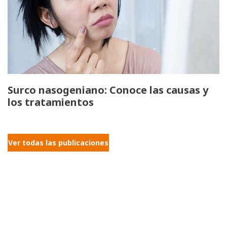
Surco nasogeniano: Conoce las causas y
los tratamientos
Ver todas las publicaciones