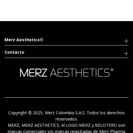
Merz Aesthetics®
Contacto
Copyright © 2025, Merz Colombia S.A.S. Todos los derechos
reservados.
MERZ, MERZ AESTHETICS, el LOGO MERZ y BELOTERO son
marcas comerciales y/o marcas registradas de Merz Pharma