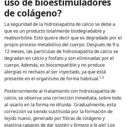
uso de bioestimuladores
de colágeno?
La seguridad de la hidroxiapatita de calcio se debe a
que es un producto totalmente biodegradable y
reabsorbible. Esto quiere decir que es degradado por el
propio proceso metabólico del cuerpo. Después de 9 a
12 meses, las partículas de hidroxiapatita de calcio se
degradan en calcio y fosfato y son eliminadas por el
cuerpo. Además, es biocompatible y no produce
alergias ni rechazo al ser inyectado, ya que está
1,2
presente en el organismo de forma habitual.
Posteriormente al tratamiento con hidroxiapatita de
calcio, se observa una corrección inmediata, sobre todo
al usarlo en la forma no diluida. Gradualmente, esta
corrección va siendo sustituida por la formación de
tejido nuevo, generado por fibras de colágeno y
elastina capaces de dar sostén y
firmeza a la piel
. Los