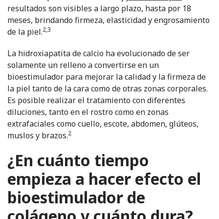
resultados son visibles a largo plazo, hasta por 18
meses, brindando firmeza, elasticidad y engrosamiento
2,3
de la piel.
La hidroxiapatita de calcio ha evolucionado de ser
solamente un relleno a convertirse en un
bioestimulador para mejorar la calidad y la firmeza de
la piel tanto de la cara como de otras zonas corporales.
Es posible realizar el tratamiento con diferentes
diluciones, tanto en el rostro como en zonas
extrafaciales como cuello, escote, abdomen, glúteos,
2
muslos y brazos.
¿En cuánto tiempo
empieza a hacer efecto el
bioestimulador de
colágeno y cuánto dura?