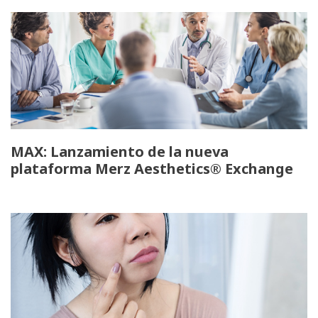
MAX: Lanzamiento de la nueva
plataforma Merz Aesthetics® Exchange