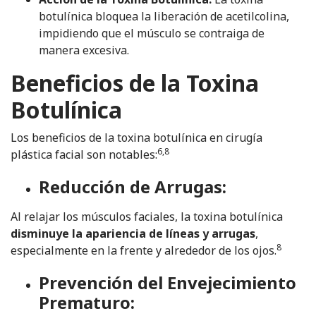
botulínica bloquea la liberación de acetilcolina,
impidiendo que el músculo se contraiga de
manera excesiva.
Beneficios de la Toxina
Botulínica
Los beneficios de la toxina botulínica en cirugía
6,8
plástica facial son notables:
Reducción de Arrugas:
Al relajar los músculos faciales, la toxina botulínica
disminuye la apariencia de líneas y arrugas
,
8
especialmente en la frente y alrededor de los ojos.
Prevención del Envejecimiento
Prematuro: