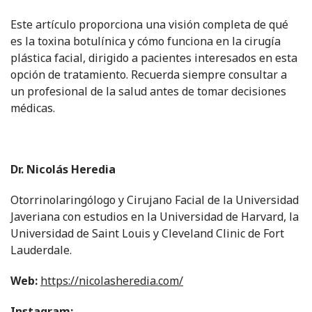
Este artículo proporciona una visión completa de qué
es la toxina botulínica y cómo funciona en la cirugía
plástica facial, dirigido a pacientes interesados en esta
opción de tratamiento. Recuerda siempre consultar a
un profesional de la salud antes de tomar decisiones
médicas.
Dr. Nicolás Heredia
Otorrinolaringólogo y Cirujano Facial de la Universidad
Javeriana con estudios en la Universidad de Harvard, la
Universidad de Saint Louis y Cleveland Clinic de Fort
Lauderdale.
Web:
https://nicolasheredia.com/
Instagram: