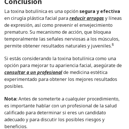
Conclusión
La toxina botulínica es una opción
segura y efectiva
en cirugía plástica facial para
reducir arrugas
y líneas
de expresión, así como prevenir el envejecimiento
prematuro. Su mecanismo de acción, que bloquea
temporalmente las señales nerviosas a los músculos,
8
permite obtener resultados naturales y juveniles.
Si estás considerando la toxina botulínica como una
opción para mejorar tu apariencia facial, asegúrate de
consultar a un profesional
de medicina estética
experimentado para obtener los mejores resultados
posibles.
Nota:
Antes de someterte a cualquier procedimiento,
es importante hablar con un profesional de la salud
calificado para determinar si eres un candidato
adecuado y para discutir los posibles riesgos y
beneficios.