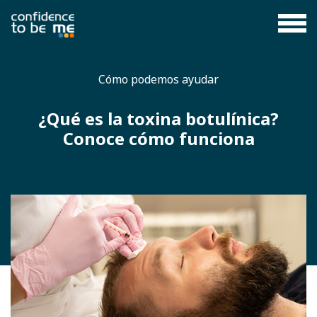
Cómo podemos ayudar
¿Qué es la toxina botulínica?
Conoce cómo funciona