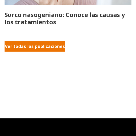
Surco nasogeniano: Conoce las causas y
los tratamientos
Ver todas las publicaciones