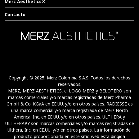
Merz Aesthetics®
Contacto
Copyright © 2025, Merz Colombia S.A.S. Todos los derechos
reservados.
MERZ, MERZ AESTHETICS, el LOGO MERZ y BELOTERO son
marcas comerciales y/o marcas registradas de Merz Pharma
GmbH & Co. KGaA en EE.UU. y/o en otros países. RADIESSE es
una marca comercial y/o marca registrada de Merz North
América, Inc. en EE.UU. y/o en otros países. ULTHERA y
ULTHERAPY son marcas comerciales y/o marcas registradas de
Ulthera, Inc. en EE.UU. y/o en otros países. La información del
producto proporcionada en este sitio web está dirigida