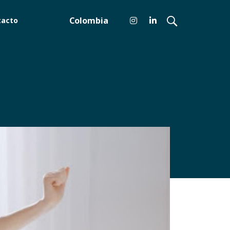
Colombia
tacto