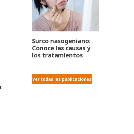
Surco nasogeniano:
Conoce las causas y
los tratamientos
Ver todas las publicaciones
s