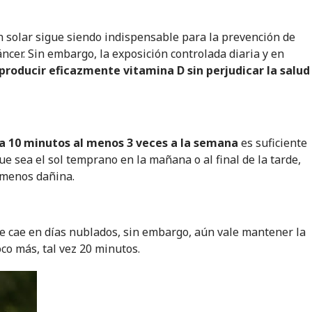
ión solar sigue siendo indispensable para la prevención de
cer. Sin embargo, la exposición controlada diaria y en
producir eficazmente vitamina D sin perjudicar la salud
 a 10 minutos al menos 3 veces a la semana
es suficiente
e sea el sol temprano en la mañana o al final de la tarde,
s menos dañina.
te cae en días nublados, sin embargo, aún vale mantener la
oco más, tal vez 20 minutos.