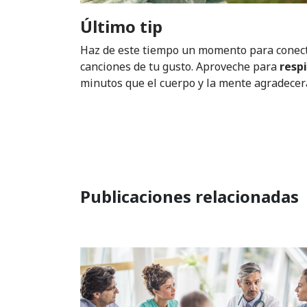
Último tip
Haz de este tiempo un momento para conectars
canciones de tu gusto. Aproveche para
resp
minutos que el cuerpo y la mente agradecerán
Publicaciones relacionadas