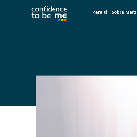
Para ti
Sobre Merz