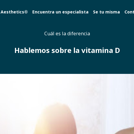
 Aesthetics®
Encuentra un especialista
Se tu misma
Con
Cuál es la diferencia
Hablemos sobre la vitamina D