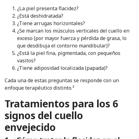
¿La piel presenta flacidez?
¿Está deshidratada?
¿Tiene arrugas horizontales?
¿Se marcan los músculos verticales del cuello en
exceso (por mayor fuerza y pérdida de grasa, lo
que desdibuja el contorno mandibular)?
¿Está la piel fina, pigmentada, con pequeños
vasitos?
¿Tiene adiposidad localizada (papada)?
Cada una de estas preguntas se responde con un
enfoque terapéutico distinto.²
Tratamientos para los 6
signos del cuello
envejecido