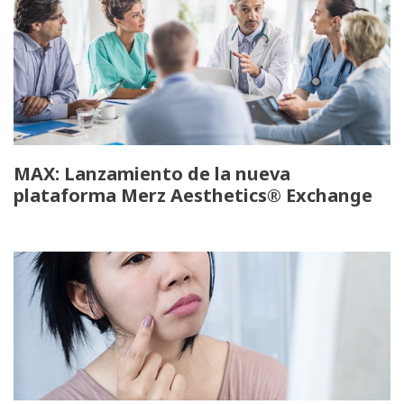
MAX: Lanzamiento de la nueva
plataforma Merz Aesthetics® Exchange