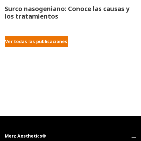
Surco nasogeniano: Conoce las causas y
los tratamientos
Ver todas las publicaciones
Merz Aesthetics®