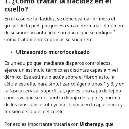
1. ¿Cómo tratar la flacidez en el
cuello?
En el caso de la flacidez, se debe evaluar primero el
grosor de la piel, porque eso va a determinar el número
de sesiones y cantidad de producto que se indique.²
Como tratamientos óptimos se sugieren:
Ultrasonido microfocalizado
Es un equipo que, mediante disparos controlados,
ejerce un estímulo térmico en distintas capas a nivel
dérmico. Ese estímulo actúa sobre el fibroblasto, la
célula estrella, para sintetizar
colágeno
tipos 1 y 3, y en
la fascia cervical superficial, que es una capa de tejido
conectivo que se encuentra debajo de la piel y encima
de los músculos e influye muchísimo en la apariencia y
tensión de la piel del cuello.
Por eso es importante tratarla con
Ultherapy
, que