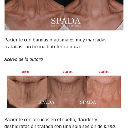
Paciente con bandas platismales muy marcadas
tratadas con toxina botulínica pura.
Acervo de la autora
Paciente con arrugas en el cuello, flacidez y
deshidratación tratada con una sola sesión de
blend
.