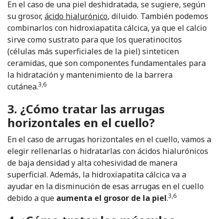
En el caso de una piel deshidratada, se sugiere, según
su grosor,
ácido hialurónico
, diluido. También podemos
combinarlos con hidroxiapatita cálcica, ya que el calcio
sirve como sustrato para que los queratinocitos
(células más superficiales de la piel) sinteticen
ceramidas, que son componentes fundamentales para
la hidratación y mantenimiento de la barrera
3,6
cutánea.
3. ¿Cómo tratar las arrugas
horizontales en el cuello?
En el caso de arrugas horizontales en el cuello, vamos a
elegir rellenarlas o hidratarlas con ácidos hialurónicos
de baja densidad y alta cohesividad de manera
superficial. Además, la hidroxiapatita cálcica va a
ayudar en la disminución de esas arrugas en el cuello
3,6
debido a que
aumenta el grosor de la piel
.