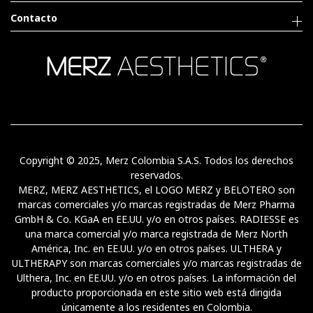
Contacto
Copyright © 2025, Merz Colombia S.A.S. Todos los derechos
reservados.
MERZ, MERZ AESTHETICS, el LOGO MERZ y BELOTERO son
marcas comerciales y/o marcas registradas de Merz Pharma
GmbH & Co. KGaA en EE.UU. y/o en otros países. RADIESSE es
una marca comercial y/o marca registrada de Merz North
América, Inc. en EE.UU. y/o en otros países. ULTHERA y
ULTHERAPY son marcas comerciales y/o marcas registradas de
Ulthera, Inc. en EE.UU. y/o en otros países. La información del
producto proporcionada en este sitio web está dirigida
únicamente a los residentes en Colombia.