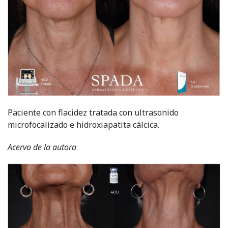
Paciente con flacidez tratada con ultrasonido
microfocalizado e hidroxiapatita cálcica.
Acervo de la autora