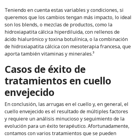
Teniendo en cuenta estas variables y condiciones, si
queremos que los cambios tengan más impacto, lo ideal
son los blends, o mezclas de productos, como la
hidroxiapatita cálcica hiperdiluida, con rellenos de
ácido hialurónico y toxina botulínica, o la combinación
de hidroxiapatita cálcica con mesoterapia francesa, que
aporta también vitaminas y minerales.³
Casos de éxito de
tratamientos en cuello
envejecido
En conclusión, las arrugas en el cuello y, en general, el
cuello envejecido es el resultado de múltiples factores
y requiere un análisis minucioso y seguimiento de la
evolución para un éxito terapéutico. Afortunadamente,
contamos con varios tratamientos que se pueden