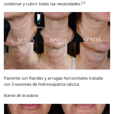
2,3
combinar y cubrir todas las necesidades.
Paciente con flacidez y arrugas horizontales tratada
con 3 sesiones de hidroxiapatita cálcica.
Acervo de la autora