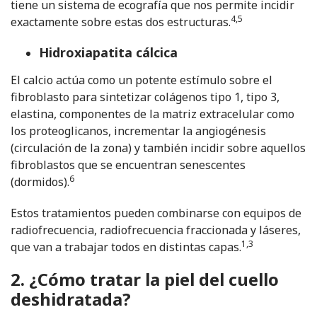
tiene un sistema de ecografía que nos permite incidir
4,5
exactamente sobre estas dos estructuras.
Hidroxiapatita cálcica
El calcio actúa como un potente estímulo sobre el
fibroblasto para sintetizar colágenos tipo 1, tipo 3,
elastina, componentes de la matriz extracelular como
los proteoglicanos, incrementar la angiogénesis
(circulación de la zona) y también incidir sobre aquellos
fibroblastos que se encuentran senescentes
6
(dormidos).
Estos tratamientos pueden combinarse con equipos de
radiofrecuencia, radiofrecuencia fraccionada y láseres,
1,3
que van a trabajar todos en distintas capas.
2. ¿Cómo tratar la piel del cuello
deshidratada?