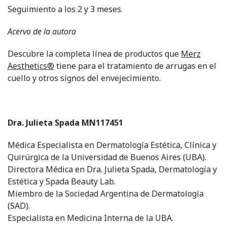
Seguimiento a los 2 y 3 meses.
Acervo de la autora
Descubre la completa línea de productos que
Merz
Aesthetics®
tiene para el tratamiento de arrugas en el
cuello y otros signos del envejecimiento.
Dra. Julieta Spada MN117451
Médica Especialista en Dermatología Estética, Clínica y
Quirúrgica de la Universidad de Buenos Aires (UBA).
Directora Médica en Dra. Julieta Spada, Dermatología y
Estética y Spada Beauty Lab.
Miembro de la Sociedad Argentina de Dermatología
(SAD).
Especialista en Medicina Interna de la UBA.