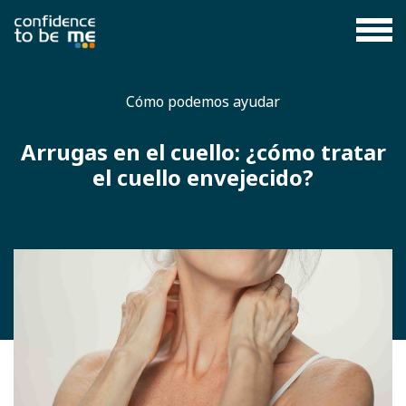
Cómo podemos ayudar
Arrugas en el cuello: ¿cómo tratar
el cuello envejecido?