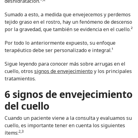
deshidratación.
Sumado a esto, a medida que envejecemos y perdemos
tejido graso en el rostro, hay un fenómeno de descenso
por la gravedad, que también se evidencia en el cuello.²
Por todo lo anteriormente expuesto, su enfoque
terapéutico debe ser personalizado e integral.¹
Sigue leyendo para conocer más sobre arrugas en el
cuello, otros
signos de envejecimiento
y los principales
tratamientos.
6 signos de envejecimiento
del cuello
Cuando un paciente viene a la consulta y evaluamos su
cuello, es importante tener en cuenta los siguientes
2,3
ítems: